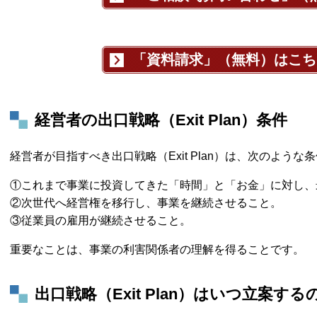
「資料請求」（無料）はこち
経営者の出口戦略（Exit Plan）条件
経営者が目指すべき出口戦略（Exit Plan）は、次のよう
①これまで事業に投資してきた「時間」と「お金」に対し、
②次世代へ経営権を移行し、事業を継続させること。
③従業員の雇用が継続させること。
重要なことは、事業の利害関係者の理解を得ることです。
出口戦略（Exit Plan）はいつ立案する