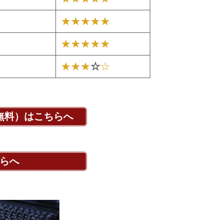
★★★★★
★★★★★
★★★
☆
☆
無料）はこちらへ
らへ