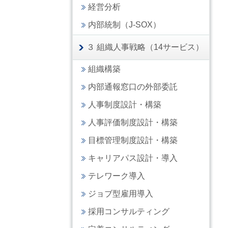
経営分析
内部統制（J-SOX）
３ 組織人事戦略（14サービス）
組織構築
内部通報窓口の外部委託
人事制度設計・構築
人事評価制度設計・構築
目標管理制度設計・構築
キャリアパス設計・導入
テレワーク導入
ジョブ型雇用導入
採用コンサルティング