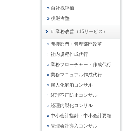
自社株評価
後継者塾
５ 業務改善（15サービス）
間接部門・管理部門改革
社内規程作成代行
業務フローチャート作成代行
業務マニュアル作成代行
属人化解消コンサル
経理不正防止コンサル
経理内製化コンサル
中小会計指針・中小会計要領
管理会計導入コンサル