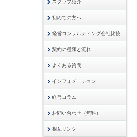
スタッフ紹介
初めての方へ
経営コンサルティング会社比較
契約の種類と流れ
よくある質問
インフォメーション
経営コラム
お問い合わせ（無料）
相互リンク