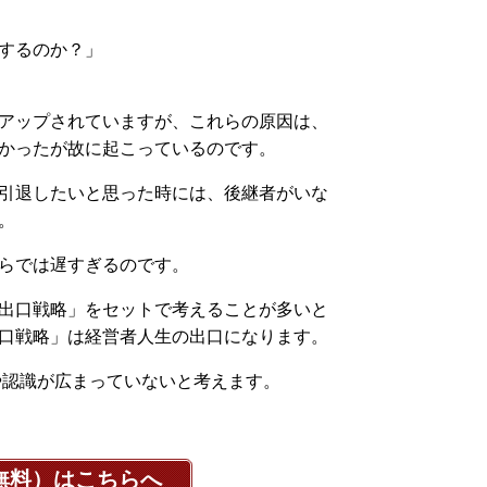
するのか？」
アップされていますが、これらの原因は、
かったが故に起こっているのです。
引退したいと思った時には、後継者がいな
。
らでは遅すぎるのです。
出口戦略」をセットで考えることが多いと
口戦略」は経営者人生の出口になります。
知識や認識が広まっていないと考えます。
無料）はこちらへ