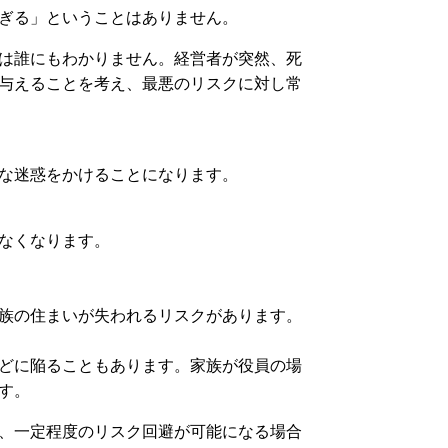
早過ぎる」ということはありません。
は誰にもわかりません。経営者が突然、死
与えることを考え、最悪のリスクに対し常
な迷惑をかけることになります。
なくなります。
族の住まいが失われるリスクがあります。
どに陥ることもあります。家族が役員の場
す。
とで、一定程度のリスク回避が可能になる場合