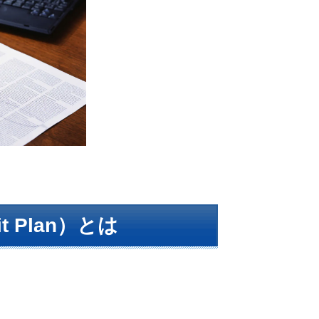
 Plan）とは