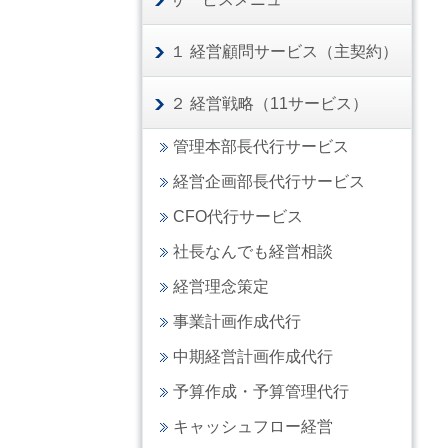
１ 経営顧問サービス（主契約）
２ 経営戦略（11サービス）
管理本部長代行サービス
経営企画部長代行サービス
CFO代行サービス
社長なんでも経営相談
経営理念策定
事業計画作成代行
中期経営計画作成代行
予算作成・予算管理代行
キャッシュフロー経営