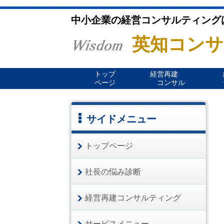
中小企業の経営コンサルティング
英知コンサ
トップ
経営再建
ページ
コンサル
サイドメニュー
トップページ
社長の悩み診断
経営再建コンサルティング
サービスメニュー