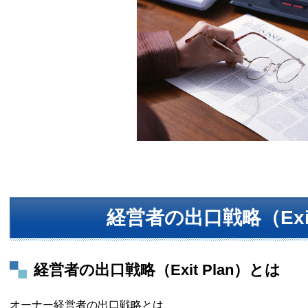
経営者の出口戦略（Exit
経営者の出口戦略（Exit Plan）とは
オーナー経営者の出口戦略とは、