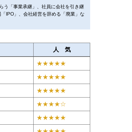
らう「事業承継」、社員に会社を引き継
場「IPO」、会社経営を辞める「廃業」な
人 気
★★★★★
★★★★★
★★★★★
★★★★☆
★★★★★
★★★★★