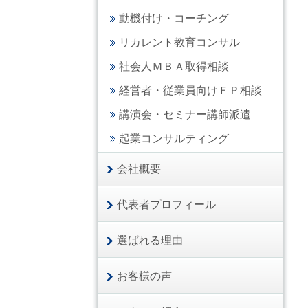
動機付け・コーチング
リカレント教育コンサル
社会人ＭＢＡ取得相談
経営者・従業員向けＦＰ相談
講演会・セミナー講師派遣
起業コンサルティング
会社概要
代表者プロフィール
選ばれる理由
お客様の声