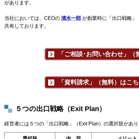
があります。
当社においては、CEOの
清水一郎
が創業時に「出口戦略」（E
共有しております。
「ご相談･お問い合わせ」（
「資料請求」（無料）はこち
５つの出口戦略（Exit Plan）
経営者には５つの「出口戦略」（Exit Plan）の選択肢があ
選択肢
内 容
メリット