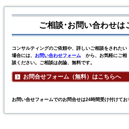
ご相談･お問い合わせは
コンサルティングのご依頼や、詳しいご相談をされたい
場合には、
お問い合わせフォーム
から、お気軽にご相
談ください。ご相談は勿論、無料です。
お問合せフォーム（無料）はこちらへ
お問い合せフォームでのお問合せは24時間受け付けてお