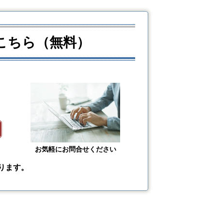
こちら（無料）
お気軽にお問合せください
ります。