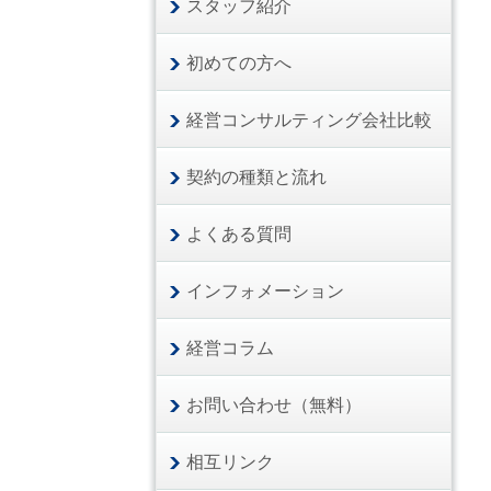
スタッフ紹介
初めての方へ
経営コンサルティング会社比較
契約の種類と流れ
よくある質問
インフォメーション
経営コラム
お問い合わせ（無料）
相互リンク