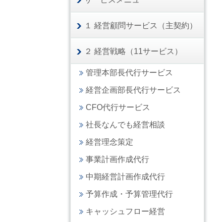
１ 経営顧問サービス（主契約）
２ 経営戦略（11サービス）
管理本部長代行サービス
経営企画部長代行サービス
CFO代行サービス
社長なんでも経営相談
経営理念策定
事業計画作成代行
中期経営計画作成代行
予算作成・予算管理代行
キャッシュフロー経営