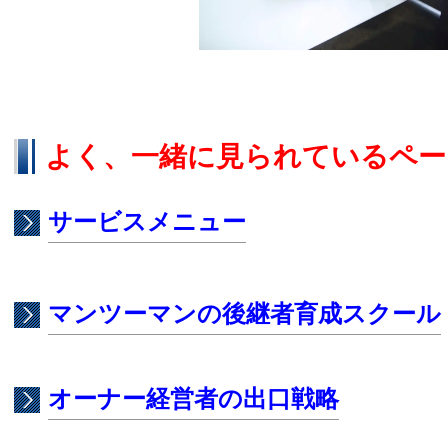
よく、一緒に見られているペー
サービスメニュー
マンツーマンの後継者育成スクール
オーナー経営者の出口戦略