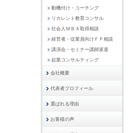
動機付け・コーチング
リカレント教育コンサル
社会人ＭＢＡ取得相談
経営者・従業員向けＦＰ相談
講演会・セミナー講師派遣
起業コンサルティング
会社概要
代表者プロフィール
選ばれる理由
お客様の声