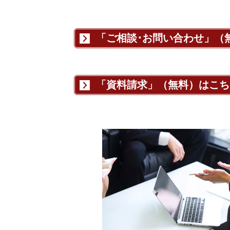
「ご相談･お問い合わせ」（
「資料請求」（無料）はこち