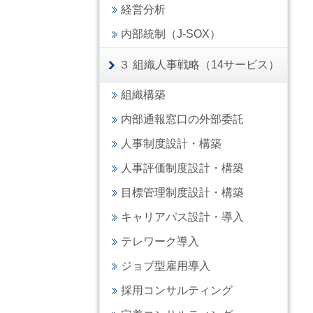
経営分析
内部統制（J-SOX）
３ 組織人事戦略（14サービス）
組織構築
内部通報窓口の外部委託
人事制度設計・構築
人事評価制度設計・構築
目標管理制度設計・構築
キャリアパス設計・導入
テレワーク導入
ジョブ型雇用導入
採用コンサルティング