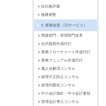
自社株評価
後継者塾
５ 業務改善（15サービス）
間接部門・管理部門改革
社内規程作成代行
業務フローチャート作成代行
業務マニュアル作成代行
属人化解消コンサル
経理不正防止コンサル
経理内製化コンサル
中小会計指針・中小会計要領
管理会計導入コンサル