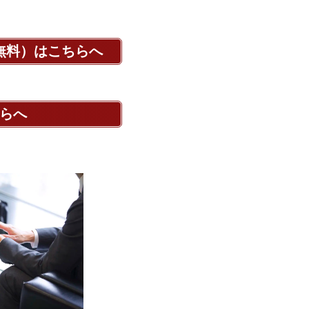
無料）はこちらへ
らへ