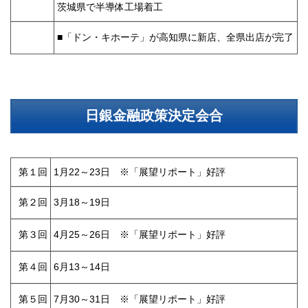
茨城県で半導体工場着工
■「ドン・キホーテ」が高知県に新店、全県出店が完了
日銀金融政策決定会合
第１回
1月22～23日 ※「展望リポート」好評
第２回
3月18～19日
第３回
4月25～26日 ※「展望リポート」好評
第４回
6月13～14日
第５回
7月30～31日 ※「展望リポート」好評