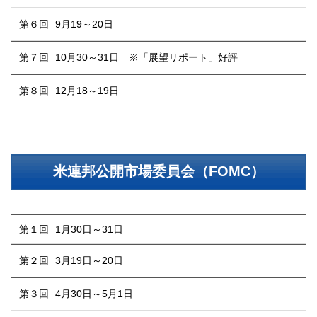
第６回
9月19～20日
第７回
10月30～31日 ※「展望リポート」好評
第８回
12月18～19日
米連邦公開市場委員会（FOMC）
第１回
1月30日～31日
第２回
3月19日～20日
第３回
4月30日～5月1日