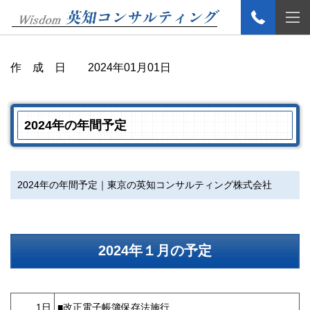
作 成 日 2024年01月01日
2024年の年間予定
2024年の年間予定｜東京の英知コンサルティング株式会社
2024年１月の予定
1日
■改正電子帳簿保存法施行