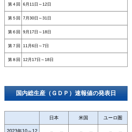
第４回
6月11日～12日
第５回
7月30日～31日
第６回
9月17日～18日
第７回
11月6日～7日
第８回
12月17日～18日
国内総生産（ＧＤＰ）速報値の発表日
日本
米国
ユーロ圏
2023年10～12