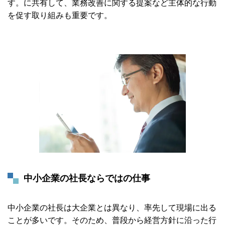
す。に共有して、業務改善に関する提案など主体的な行動
を促す取り組みも重要です。
中小企業の社長ならではの仕事
中小企業の社長は大企業とは異なり、率先して現場に出る
ことが多いです。そのため、普段から経営方針に沿った行