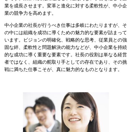
業を成長させます。変革と進化に対する柔軟性が、中小企
業の競争力を高めます。
中小企業の社長が行うべき仕事は多岐にわたりますが、そ
の中には組織を成功に導くための魅力的な要素が詰まって
います。ビジョンの明確化、戦略的な思考、従業員との強
固な絆、柔軟性と問題解決の能力などが、中小企業を持続
的な成功に導く重要な要素です。社長の役割は単なる経営
者ではなく、組織の舵取り手としての存在であり、その挑
戦に満ちた仕事こそが、真に魅力的なものとなります。