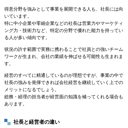
得意分野を強みとして事業を展開できる人も、社長には向
いています。
特に中小企業や零細企業などの社長は営業力やマーケティ
ング力・技術力など、特定の分野で優れた能力を持ってい
る人が多い傾向です。
状況の許す範囲で実務に携わることで社員との強いチーム
ワークが生まれ、会社の業績を伸ばせる可能性も生まれま
す。
経営のすべてに精通しているのが理想ですが、事業の中で
社長の強みを発揮できれば会社経営を継続していく上での
メリットになるでしょう。
総務・経理の担当者が経営面の知識を補ってくれる場合も
あります。
社長と経営者の違い