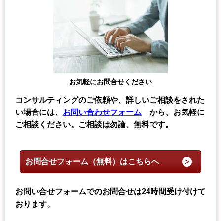
お気軽にお問合せください
コンサルティングのご依頼や、詳しいご相談をされた
い場合には、
お問い合わせフォーム
から、お気軽に
ご相談ください。ご相談は勿論、無料です。
お問合せフォーム（無料）はこちらへ
お問い合せフォームでのお問合せは24時間受け付けて
おります。