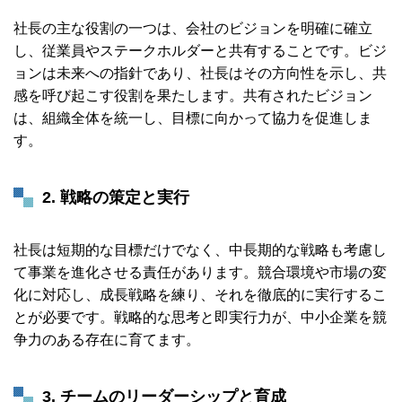
社長の主な役割の一つは、会社のビジョンを明確に確立
し、従業員やステークホルダーと共有することです。ビジ
ョンは未来への指針であり、社長はその方向性を示し、共
感を呼び起こす役割を果たします。共有されたビジョン
は、組織全体を統一し、目標に向かって協力を促進しま
す。
2. 戦略の策定と実行
社長は短期的な目標だけでなく、中長期的な戦略も考慮し
て事業を進化させる責任があります。競合環境や市場の変
化に対応し、成長戦略を練り、それを徹底的に実行するこ
とが必要です。戦略的な思考と即実行力が、中小企業を競
争力のある存在に育てます。
3. チームのリーダーシップと育成