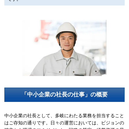
「中小企業の社長の仕事」の概要
中小企業の社長として、多岐にわたる業務を担当すること
はご存知の通りです。日々の運営においては、ビジョンの