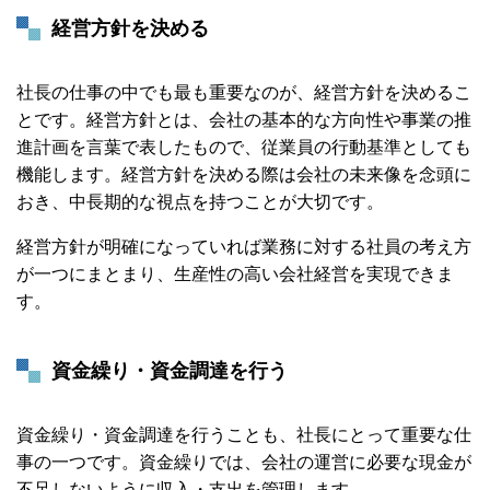
経営方針を決める
社長の仕事の中でも最も重要なのが、経営方針を決めるこ
とです。経営方針とは、会社の基本的な方向性や事業の推
進計画を言葉で表したもので、従業員の行動基準としても
機能します。経営方針を決める際は会社の未来像を念頭に
おき、中長期的な視点を持つことが大切です。
経営方針が明確になっていれば業務に対する社員の考え方
が一つにまとまり、生産性の高い会社経営を実現できま
す。
資金繰り・資金調達を行う
資金繰り・資金調達を行うことも、社長にとって重要な仕
事の一つです。資金繰りでは、会社の運営に必要な現金が
不足しないように収入・支出を管理します。