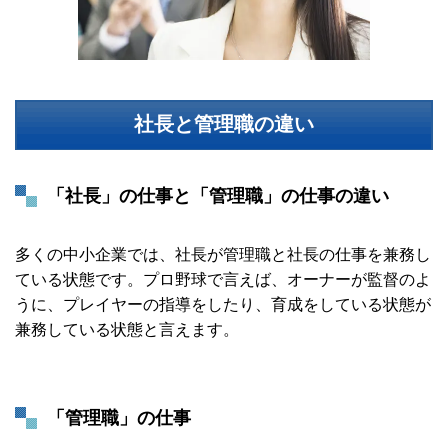
社長と管理職の違い
「社長」の仕事と「管理職」の仕事の違い
多くの中小企業では、社長が管理職と社長の仕事を兼務し
ている状態です。プロ野球で言えば、オーナーが監督のよ
うに、プレイヤーの指導をしたり、育成をしている状態が
兼務している状態と言えます。
「管理職」の仕事