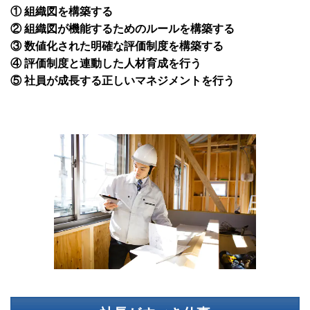
① 組織図を構築する
② 組織図が機能するためのルールを構築する
③ 数値化された明確な評価制度を構築する
④ 評価制度と連動した人材育成を行う
⑤ 社員が成長する正しいマネジメントを行う