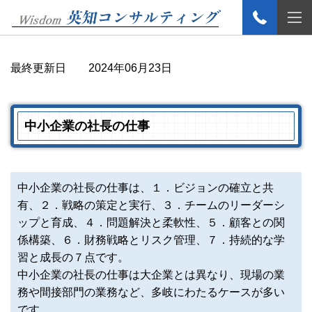
最終更新日
2024年06月23日
中小企業の社長の仕事
中小企業の社長の仕事は、１．ビジョンの確立と共
有、２．戦略の策定と実行、３．チームのリーダーシ
ップと育成、４．問題解決と柔軟性、５．顧客との関
係構築、６．財務戦略とリスク管理、７．持続的な学
習と成長の７点です。
中小企業の社長の仕事は大企業とは異なり、現場の業
務や間接部門の業務など、多岐にわたるケースが多い
です。