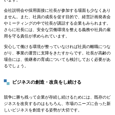
会社説明会や採用面接に社長が参加する場面も少なくあり
ません。また、社員の成長を促す目的で、経営計画発表会
やミーティングの中で社長が講話する企業もみられます。
さらに社長には、安全な労働環境を整える義務や社員の雇
用を守る責任が求められています。
安心して働ける環境が整っていなければ社員の離職につな
がり、事業の運営に支障をきたすからです。社長が高齢の
場合には、後継者の育成についても検討しておく必要があ
るでしょう。
ビジネスの創造・改良をし続ける
競争に勝ち残って企業が存続し続けるためには、既存のビ
ジネスを改良するのはもちろん、市場のニーズに合った新
しいビジネスを創造する姿勢が大切です。