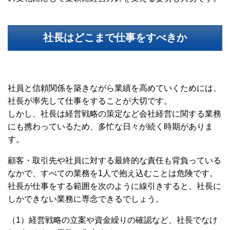
社長はどこまで仕事をすべきか
社員と信頼関係を築きながら業績を高めていくためには、
社長が率先して仕事をすることが大切です。
しかし、社長は経営戦略の策定など会社経営に関する業務
にも携わっているため、多忙な日々が続く時期がありま
す。
顧客・取引先や社員に対する最終的な責任も背負っている
なかで、すべての業務を
1
人で抱え込むことは危険です。
社長が仕事をする範囲を次のように線引きすると、社長に
しかできない業務に専念できるでしょう。
（
1
）経営戦略の立案や資金繰りの確認など、社長でなけ