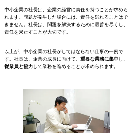
中小企業の社長は、企業の経営に責任を持つことが求めら
れます。問題が発生した場合には、責任を逃れることはで
きません。社長は、問題を解決するために最善を尽くし、
責任を果たすことが大切です。
以上が、中小企業の社長がしてはならない仕事の一例で
す。社長は、企業の成長に向けて、
重要な業務に集中
し、
従業員と協力
して業務を進めることが求められます。