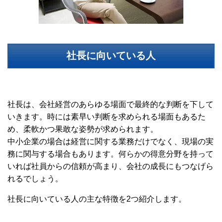
社長に向いている人
社長は、会社経営のあらゆる場面で最終的な判断を下して
いきます。時には素早い判断を求められる場面もあるた
め、柔軟かつ果敢な姿勢が求められます。
中小企業の場合は経営に関する業務だけでなく、現場の実
務に関与する場合もあります。何らかの得意分野を持って
いれば社員からの信頼が高まり、会社の成長にもつなげら
れるでしょう。
社長に向いている人の主な特徴を
2
つ紹介します。