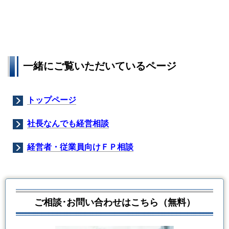
一緒にご覧いただいているページ
トップページ
社長なんでも経営相談
経営者・従業員向けＦＰ相談
ご相談･お問い合わせはこちら（無料）