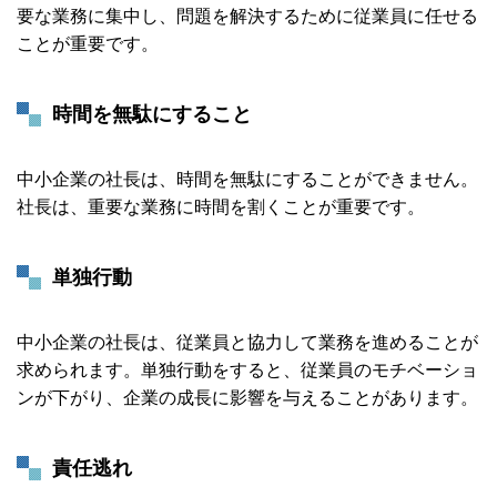
要な業務に集中し、問題を解決するために従業員に任せる
ことが重要です。
時間を無駄にすること
中小企業の社長は、時間を無駄にすることができません。
社長は、重要な業務に時間を割くことが重要です。
単独行動
中小企業の社長は、従業員と協力して業務を進めることが
求められます。単独行動をすると、従業員のモチベーショ
ンが下がり、企業の成長に影響を与えることがあります。
責任逃れ