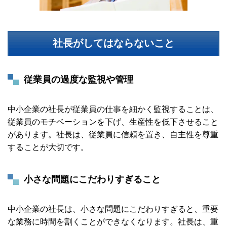
社長がしてはならないこと
従業員の過度な監視や管理
中小企業の社長が従業員の仕事を細かく監視することは、
従業員のモチベーションを下げ、生産性を低下させること
があります。社長は、従業員に信頼を置き、自主性を尊重
することが大切です。
小さな問題にこだわりすぎること
中小企業の社長は、小さな問題にこだわりすぎると、重要
な業務に時間を割くことができなくなります。社長は、重