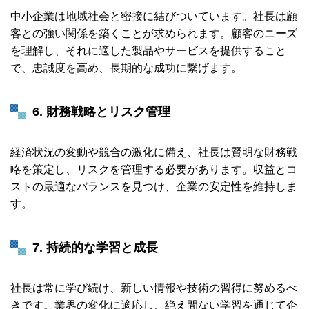
中小企業は地域社会と密接に結びついています。社長は顧
客との強い関係を築くことが求められます。顧客のニーズ
を理解し、それに適した製品やサービスを提供すること
で、忠誠度を高め、長期的な成功に繋げます。
6. 財務戦略とリスク管理
経済状況の変動や競合の激化に備え、社長は賢明な財務戦
略を策定し、リスクを管理する必要があります。収益とコ
ストの最適なバランスを見つけ、企業の安定性を維持しま
す。
7. 持続的な学習と成長
社長は常に学び続け、新しい情報や技術の習得に努めるべ
きです。業界の変化に適応し、絶え間ない学習を通じて企