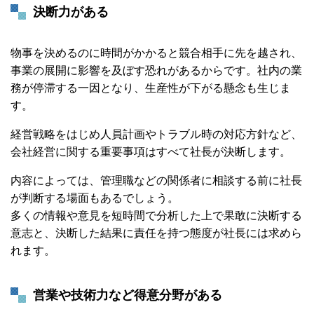
決断力がある
物事を決めるのに時間がかかると競合相手に先を越され、
事業の展開に影響を及ぼす恐れがあるからです。社内の業
務が停滞する一因となり、生産性が下がる懸念も生じま
す。
経営戦略をはじめ人員計画やトラブル時の対応方針など、
会社経営に関する重要事項はすべて社長が決断します。
内容によっては、管理職などの関係者に相談する前に社長
が判断する場面もあるでしょう。
多くの情報や意見を短時間で分析した上で果敢に決断する
意志と、決断した結果に責任を持つ態度が社長には求めら
れます。
営業や技術力など得意分野がある