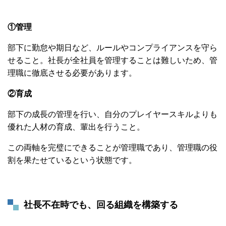
①管理
部下に勤怠や期日など、ルールやコンプライアンスを守ら
せること。社長が全社員を管理することは難しいため、管
理職に徹底させる必要があります。
②育成
部下の成長の管理を行い、自分のプレイヤースキルよりも
優れた人材の育成、輩出を行うこと。
この両軸を完璧にできることが管理職であり、管理職の役
割を果たせているという状態です。
社長不在時でも、回る組織を構築する