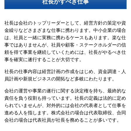
社長がすべき仕事
社長は会社のトップリーダーとして、経営方針の策定や資
金繰りなどさまざまな仕事に携わります。中小企業の場合
は、社員と一緒に実務に携わるケースもあります。楽な仕
事ではありませんが、社員や顧客・ステークホルダーの信
頼を得て事業を継続していくためには、社長がやるべき仕
事を確実に遂行することが大切です。
社長の仕事内容は経営計画の作成をはじめ、資金調達・人
員計画や新規ビジネスの開拓など多岐にわたります。
会社の運営や事業の遂行に関する決定権を持ち、最終的な
責任を負う役割も持っています。社長の定義は法的に定め
られていませんが、対外的には会社の代表者として仕事を
進める人を指します。株式会社の場合は代表取締役、合同
会社の場合は代表社員が社長を務めることが多いです。