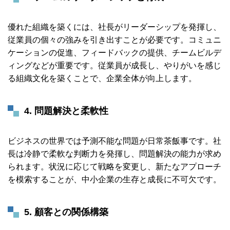
優れた組織を築くには、社長がリーダーシップを発揮し、
従業員の個々の強みを引き出すことが必要です。コミュニ
ケーションの促進、フィードバックの提供、チームビルデ
ィングなどが重要です。従業員が成長し、やりがいを感じ
る組織文化を築くことで、企業全体が向上します。
4. 問題解決と柔軟性
ビジネスの世界では予測不能な問題が日常茶飯事です。社
長は冷静で柔軟な判断力を発揮し、問題解決の能力が求め
られます。状況に応じて戦略を変更し、新たなアプローチ
を模索することが、中小企業の生存と成長に不可欠です。
5. 顧客との関係構築