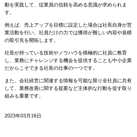
動を実践して、従業員の信頼を高める意識が求められま
す。
例えば、売上アップを目標に設定した場合は社長自身が営
業活動を行い、社員だけの力では獲得が難しい内容や規模
の取引先を開拓します。
社長が持っている技術やノウハウを積極的に社員に教育
し、業務にチャレンジする機会を提供することも中小企業
だからこそできる社長の仕事の一つです。
また、会社経営に関連する情報を可能な限り全社員に共有
して、業務改善に関する提案など主体的な行動を促す取り
組みも重要です。
2023年03月16日