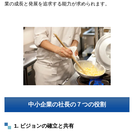
業の成長と発展を追求する能力が求められます。
中小企業の社長の７つの役割
1. ビジョンの確立と共有