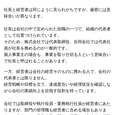
社長と経営者は同じように見られがちですが、厳密には意
味合いが異なります。
社長は会社の中で定められた役職の一つで、組織の代表者
として位置づけられています。
そのため、株式会社では代表取締役、合同会社では代表社
員が社長を務めるのが一般的です。
個人事業主の場合も、事業を取り仕切る人という意味合い
で社長と呼ばれることがあります。
一方、経営者は会社の経営そのものに携わる人で、会社の
代表者とは限りません。
経営戦略や目標を立て、達成度合いや経理状況を確認しな
がら会社の業績向上を目指す役割を持っています。
会社では取締役や執行役員・業務執行社員が経営者にあた
りますが、部門の管理職も経営者に含める場合もありま