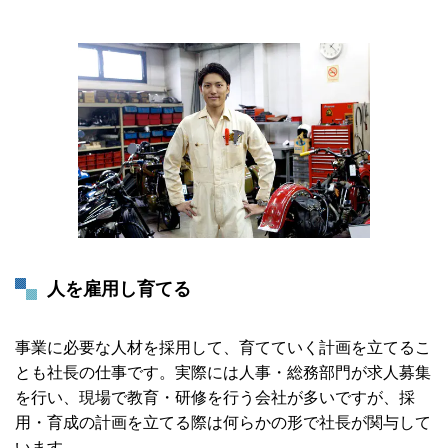
人を雇用し育てる
事業に必要な人材を採用して、育てていく計画を立てるこ
とも社長の仕事です。実際には人事・総務部門が求人募集
を行い、現場で教育・研修を行う会社が多いですが、採
用・育成の計画を立てる際は何らかの形で社長が関与して
います。