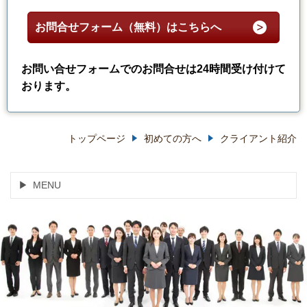
お問合せフォーム（無料）はこちらへ
お問い合せフォームでのお問合せは24時間受け付けて
おります。
トップページ
初めての方へ
クライアント紹介
MENU