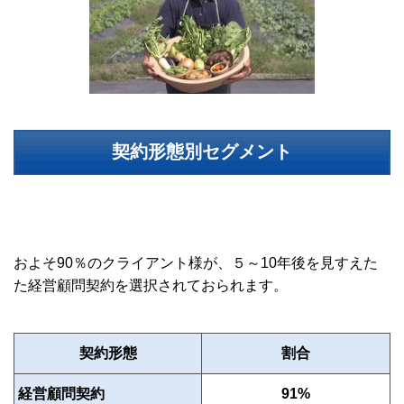
契約形態別セグメント
およそ90％のクライアント様が、５～10年後を見すえた
た経営顧問契約を選択されておられます。
契約形態
割合
経営顧問契約
91%