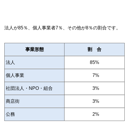
法人が85％、個人事業者7％、その他が8％の割合です。
事業形態
割 合
法人
85%
個人事業
7%
社団法人・NPO・組合
0
3%
商店街
0
3%
公務
0
2%