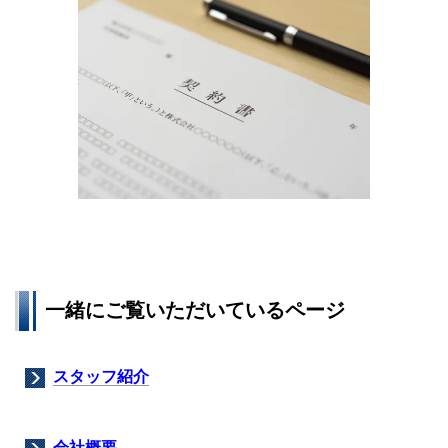
一緒にご覧いただいているページ
スタッフ紹介
会社概要