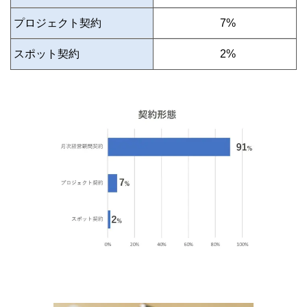
プロジェクト契約
0
7%
スポット契約
0
2%