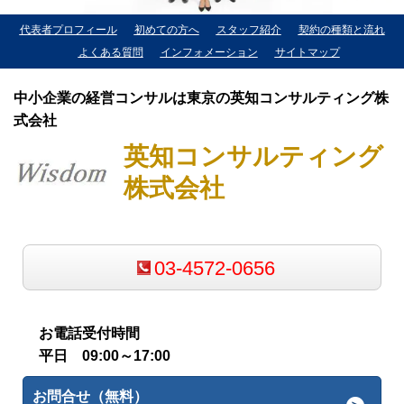
代表者プロフィール
初めての方へ
スタッフ紹介
契約の種類と流れ
よくある質問
インフォメーション
サイトマップ
中小企業の経営コンサルは東京の英知コンサルティング株
式会社
英知コンサルティング
株式会社
03-4572-0656
お電話受付時間
平日 09:00～17:00
お問合せ（無料）