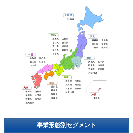
事業形態別セグメント