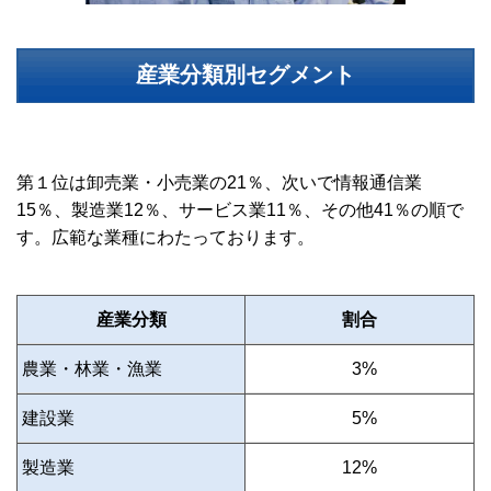
産業分類別セグメント
第１位は卸売業・小売業の21％、次いで情報通信業
15％、製造業12％、サービス業11％、その他41％の順で
す。広範な業種にわたっております。
産業分類
割合
農業・林業・漁業
0
3%
建設業
0
5%
製造業
12%