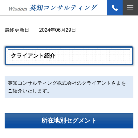
最終更新日
2024年06月29日
クライアント紹介
英知コンサルティング株式会社のクライアントさまを
ご紹介いたします。
所在地別セグメント