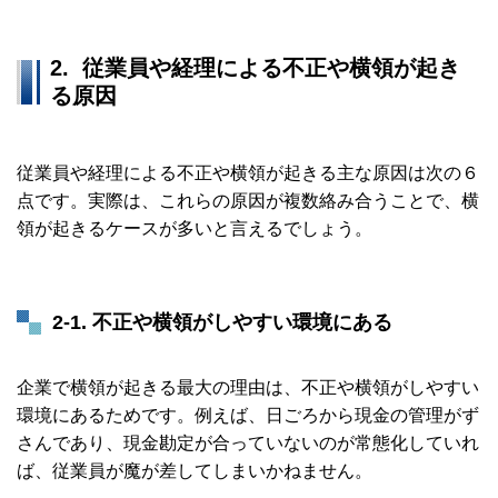
2.
従業員や経理による不正や横領が起き
る原因
従業員や経理による不正や横領が起きる主な原因は次の６
点です。実際は、これらの原因が複数絡み合うことで、横
領が起きるケースが多いと言えるでしょう。
2-1.
不正や横領がしやすい環境にある
企業で横領が起きる最大の理由は、不正や横領がしやすい
環境にあるためです。例えば、日ごろから現金の管理がず
さんであり、現金勘定が合っていないのが常態化していれ
ば、従業員が魔が差してしまいかねません。