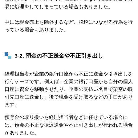
易に処理をしてしまっている場合もありました。
中には現金売上を除外するなど、脱税につながる行為を行
っている場合もありました。
3-2. 預金の不正送金や不正引き出し
経理担当者が企業の銀行口座から不正に送金や引き出しを
行うケースです。例えば、企業の銀行口座から自分の個人
口座に資金を移動させたり、企業の支払い名目で架空の取
引先口座に送金し、後で現金を受け取るなどの手口があり
ます。
預貯金の取り扱いを経理担当者などに任せている場合に
は、預金の不正な振込送金や不正引き出しが行われる場合
がありました。