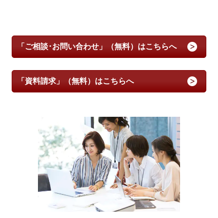
「ご相談･お問い合わせ」（無料）はこちらへ
「資料請求」（無料）はこちらへ