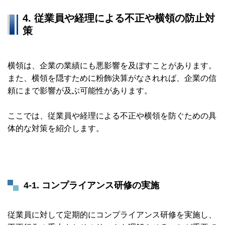
4. 従業員や経理による不正や横領の防止対
策
横領は、企業の業績にも悪影響を及ぼすことがあります。
また、横領を隠すために粉飾決算がなされれば、企業の信
頼にまで影響が及ぶ可能性があります。
ここでは、従業員や経理による不正や横領を防ぐための具
体的な対策を紹介します。
4-1. コンプライアンス研修の実施
従業員に対して定期的にコンプライアンス研修を実施し、