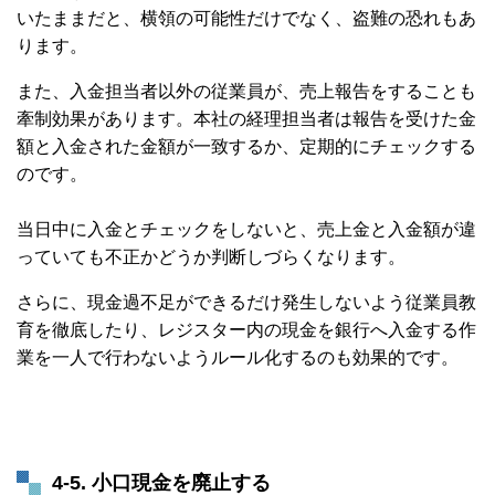
いたままだと、横領の可能性だけでなく、盗難の恐れもあ
ります。
また、入金担当者以外の従業員が、売上報告をすることも
牽制効果があります。本社の経理担当者は報告を受けた金
額と入金された金額が一致するか、定期的にチェックする
のです。
当日中に入金とチェックをしないと、売上金と入金額が違
っていても不正かどうか判断しづらくなります。
さらに、現金過不足ができるだけ発生しないよう従業員教
育を徹底したり、レジスター内の現金を銀行へ入金する作
業を一人で行わないようルール化するのも効果的です。
4-
5. 小口現金を廃止する