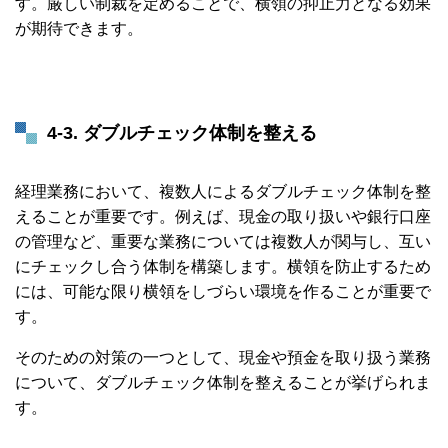
す。厳しい制裁を定めることで、横領の抑止力となる効果
が期待できます。
4-
3. ダブルチェック体制を整える
経理業務において、複数人によるダブルチェック体制を整
えることが重要です。例えば、現金の取り扱いや銀行口座
の管理など、重要な業務については複数人が関与し、互い
にチェックし合う体制を構築します。
横領を防止するため
には、可能な限り横領をしづらい環境を作ることが重要で
す。
そのための対策の一つとして、現金や預金を取り扱う業務
について、ダブルチェック体制を整えることが挙げられま
す。