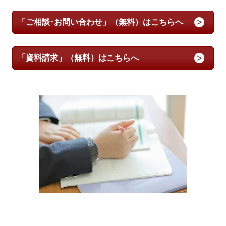
「ご相談･お問い合わせ」（無料）はこちらへ
「資料請求」（無料）はこちらへ