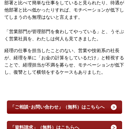
部署と比べて簡単な仕事をしていると見られたり、待遇が
他部署と比べ低かったりすれば、モチベーションが低下し
てしまうのも無理はないと言えます。
「営業部門が管理部門を食わしてやっている」と、うそぶ
く営業社員を、わたしは何人も見てきました。
経理の仕事を担当したことのない、営業や技術系の社長
が、経理を単に「お金の計算をしているだけ」と軽視する
ことで、経理担当が不満を募らせ、モチベーションが低下
し、復讐として横領をするケースもありました。
「ご相談･お問い合わせ」（無料）はこちらへ
「資料請求」（無料）はこちらへ