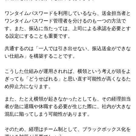
ワンタイムパスワードを利用しているなら、送金担当者と
ワンタイムパスワード管理者を分けるのも一つの方法で
す。また、振込に当たっては、上司による承認を必要とす
る設定にすることも重要です。
共通するのは「一人では引き出せない、振込送金ができな
い仕組み」を構築することです。
こうした仕組みが運用されれば、横領という考えが頭をよ
ぎっても「どうせばれる」と思い直す可能性が高くなるた
め抑止力になります。
また、たとえ横領が起きなかったとしても、その経理担当
者が急に退職や休職する必要が生じた際に、社内が大きな
混乱に陥ってしまう可能性があります。
そのため、経理はチーム制として、ブラックボックス化を