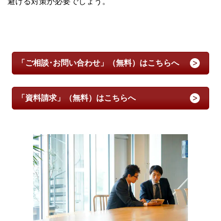
避ける対策が必要でしょう。
「ご相談･お問い合わせ」（無料）はこちらへ
「資料請求」（無料）はこちらへ