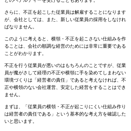
どのペナルティーを受けることもあります。
さらに、不正を起こした従業員は解雇することになります
が、会社としては、また、新しい従業員の採用をしなけれ
ばなりません。
このように考えると、横領・不正を起こさない仕組みを作
ることは、会社の順調な経営のためには非常に重要である
ことがわかります。
不正を行う従業員が悪いのはもちろんのことですが、従業
員が魔がさして経理の不正や横領に手を染めてしまわない
環境づくりは「経営者の責任」であると考えなければ、不
正や横領のない会社運営、安定した経営をすることはでき
ません。
まずは、「従業員の横領・不正が起こりにくい仕組み作り
は経営者の責任である」という基本的な考え方を確認した
いと思います。