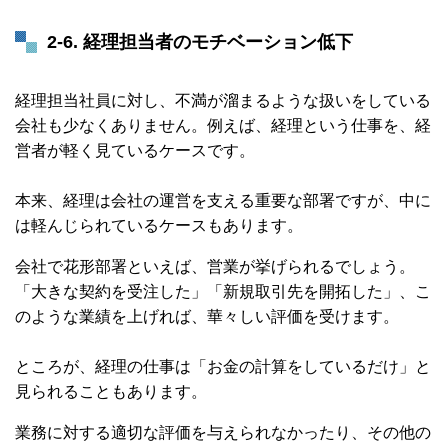
2-6. 経理担当者のモチベーション低下
経理担当社員に対し、不満が溜まるような扱いをしている
会社も少なくありません。例えば、経理という仕事を、経
営者が軽く見ているケースです。
本来、経理は会社の運営を支える重要な部署ですが、中に
は軽んじられているケースもあります。
会社で花形部署といえば、営業が挙げられるでしょう。
「大きな契約を受注した」「新規取引先を開拓した」、こ
のような業績を上げれば、華々しい評価を受けます。
ところが、経理の仕事は「お金の計算をしているだけ」と
見られることもあります。
業務に対する適切な評価を与えられなかったり、その他の