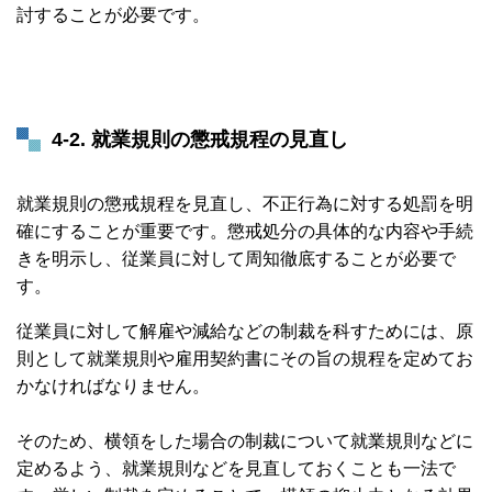
討することが必要です。
4-
2. 就業規則の懲戒規程の見直し
就業規則の懲戒規程を見直し、不正行為に対する処罰を明
確にすることが重要です。懲戒処分の具体的な内容や手続
きを明示し、従業員に対して周知徹底することが必要で
す。
従業員に対して解雇や減給などの制裁を科すためには、原
則として就業規則や雇用契約書にその旨の規程を定めてお
かなければなりません。
そのため、横領をした場合の制裁について就業規則などに
定めるよう、就業規則などを見直しておくことも一法で