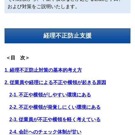
および対策をご説明いたします。
経理不正防止支援
＜目 次＞
1. 経理不正防止対策の基本的考え方
2. 従業員や経理による不正や横領が起きる原因
2-1. 不正や横領がしやすい環境にある
2-2. 不正や横領が発覚しにくい環境にある
2-3. 従業員が不正や横領を軽く考えている
2-4. 会計へのチェック体制が甘い