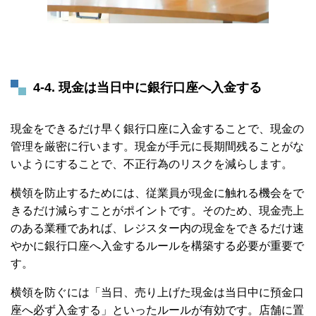
4-
4. 現金は当日中に銀行口座へ入金する
現金をできるだけ早く銀行口座に入金することで、現金の
管理を厳密に行います。現金が手元に長期間残ることがな
いようにすることで、不正行為のリスクを減らします。
横領を防止するためには、従業員が現金に触れる機会をで
きるだけ減らすことがポイントです。そのため、現金売上
のある業種であれば、レジスター内の現金をできるだけ速
やかに銀行口座へ入金するルールを構築する必要が重要で
す。
横領を防ぐには「当日、売り上げた現金は当日中に預金口
座へ必ず入金する」といったルールが有効です。店舗に置