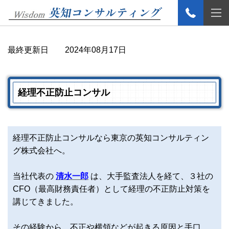
最終更新日 2024年08月17日
経理不正防止
コンサル
経理不正防止コンサルなら東京の英知コンサルティン
グ株式会社へ。
当社代表の
清水一郎
は、大手監査法人を経て、３社の
CFO（最高財務責任者）として経理の不正防止対策を
講じてきました。
その経験から、不正や横領などが起きる原因と手口、