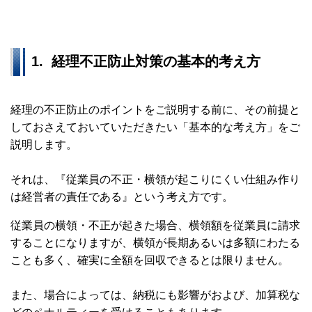
1.
経理不正防止対策の基本的考え方
経理の不正防止のポイントをご説明する前に、その前提と
しておさえておいていただきたい「基本的な考え方」をご
説明します。
それは、『従業員の不正・横領が起こりにくい仕組み作り
は経営者の責任である』という考え方です。
従業員の横領・不正が起きた場合、横領額を従業員に請求
することになりますが、横領が長期あるいは多額にわたる
ことも多く、確実に全額を回収できるとは限りません。
また、場合によっては、納税にも影響がおよび、加算税な